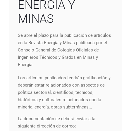
ENERGÍA Y
MINAS
Se abre el plazo para la publicación de artículos
en la Revista Energía y Minas publicada por el
Consejo General de Colegios Oficiales de
Ingenieros Técnicos y Grados en Minas y
Energía.
Los artículos publicados tendrán gratificación y
deberán estar relacionados con aspectos de
política sectorial, científicos, técnicos,
históricos y culturales relacionados con la
minería, energía, obras subterráneas...
La documentación se deberá enviar a la
siguiente dirección de correo: