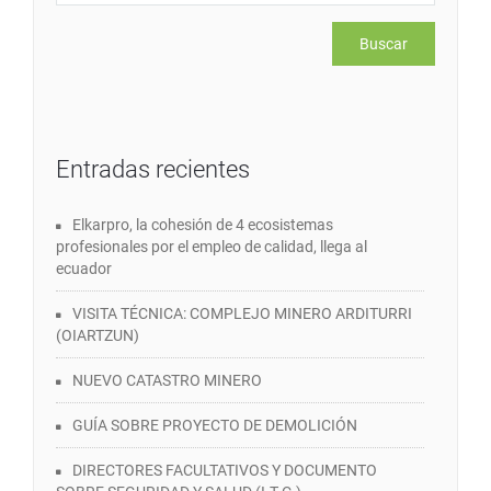
Entradas recientes
Elkarpro, la cohesión de 4 ecosistemas
profesionales por el empleo de calidad, llega al
ecuador
VISITA TÉCNICA: COMPLEJO MINERO ARDITURRI
(OIARTZUN)
NUEVO CATASTRO MINERO
GUÍA SOBRE PROYECTO DE DEMOLICIÓN
DIRECTORES FACULTATIVOS Y DOCUMENTO