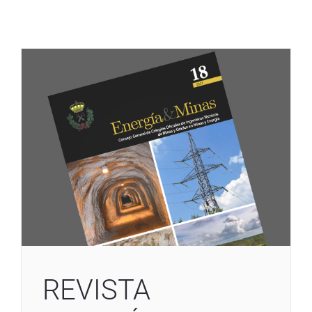
REVISTA