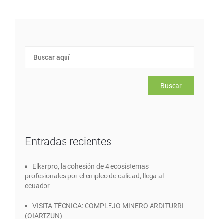
Entradas recientes
Elkarpro, la cohesión de 4 ecosistemas
profesionales por el empleo de calidad, llega al
ecuador
VISITA TÉCNICA: COMPLEJO MINERO ARDITURRI
(OIARTZUN)