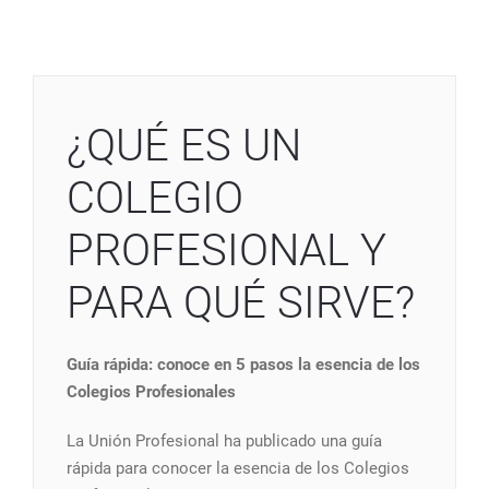
¿QUÉ ES UN
COLEGIO
PROFESIONAL Y
PARA QUÉ SIRVE?
Guía rápida: conoce en 5 pasos la esencia de los
Colegios Profesionales
La Unión Profesional ha publicado una guía
rápida para conocer la esencia de los Colegios