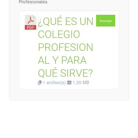
Profesionales.
¿QUÉ ES UN
Descargar
COLEGIO
PROFESION
AL Y PARA
QUÉ SIRVE?
1 archivo(s)
1.20 MB