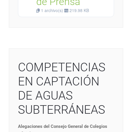
de Prensa
1 archivo(s)
219.98 KB
COMPETENCIAS
EN CAPTACIÓN
DE AGUAS
SUBTERRÁNEAS
Alegaciones del Consejo General de Colegios