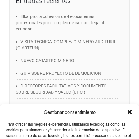
Entradas recientes
Elkarpro, la cohesión de 4 ecosistemas
profesionales por el empleo de calidad, llega al
ecuador
VISITA TÉCNICA: COMPLEJO MINERO ARDITURRI
(OIARTZUN)
NUEVO CATASTRO MINERO
GUÍA SOBRE PROYECTO DE DEMOLICIÓN
DIRECTORES FACULTATIVOS Y DOCUMENTO
SOBRE SEGURIDAD Y SALUD (I.T.C.)
Gestionar consentimiento
Para ofrecer las mejores experiencias, utilizamos tecnologías como las
cookies para almacenar y/o acceder a la información del dispositivo. El
consentimiento de estas tecnologías nos permitirá procesar datos como el