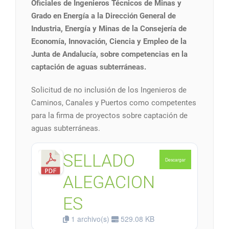
Oficiales de Ingenieros Técnicos de Minas y
Grado en Energía a la Dirección General de
Industria, Energía y Minas de la Consejería de
Economía, Innovación, Ciencia y Empleo de la
Junta de Andalucía, sobre competencias en la
captación de aguas subterráneas.
Solicitud de no inclusión de los Ingenieros de
Caminos, Canales y Puertos como competentes
para la firma de proyectos sobre captación de
aguas subterráneas.
SELLADO
Descargar
ALEGACION
ES
1 archivo(s)
529.08 KB