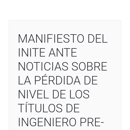
MANIFIESTO DEL
INITE ANTE
NOTICIAS SOBRE
LA PÉRDIDA DE
NIVEL DE LOS
TÍTULOS DE
INGENIERO PRE-