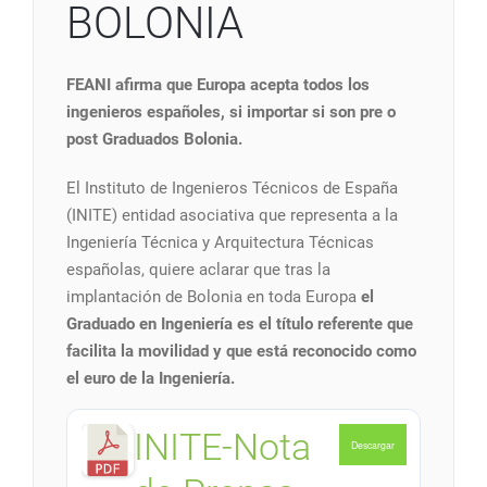
BOLONIA
FEANI afirma que Europa acepta todos los
ingenieros españoles, si importar si son pre o
post Graduados Bolonia.
El Instituto de Ingenieros Técnicos de España
(INITE) entidad asociativa que representa a la
Ingeniería Técnica y Arquitectura Técnicas
españolas, quiere aclarar que tras la
implantación de Bolonia en toda Europa
el
Graduado en Ingeniería es el título referente que
facilita la movilidad y que está reconocido como
el euro de la Ingeniería.
INITE-Nota
Descargar